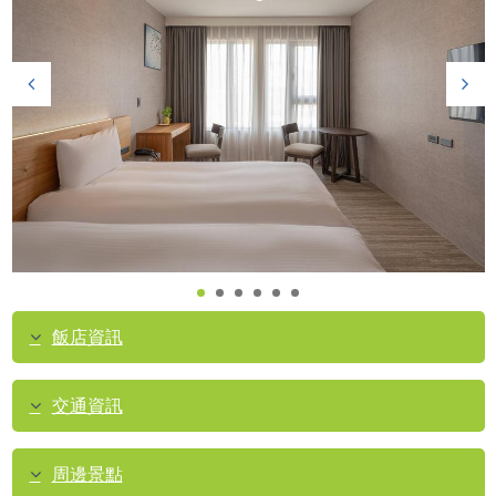
飯店資訊
交通資訊
周邊景點