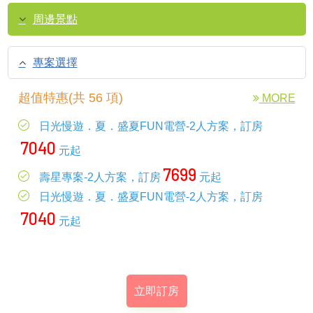
周邊景點
專案選擇
超值特惠(共 56 項)
MORE
日光慢遊．夏．盛夏FUN電營-2人方案，訂房
7040
元起
7699
壽星專案-2人方案，訂房
元起
日光慢遊．夏．盛夏FUN電營-2人方案，訂房
7040
元起
立即訂房