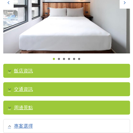
飯店資訊
交通資訊
周邊景點
專案選擇