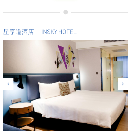
INSKY HOTEL
星享道酒店