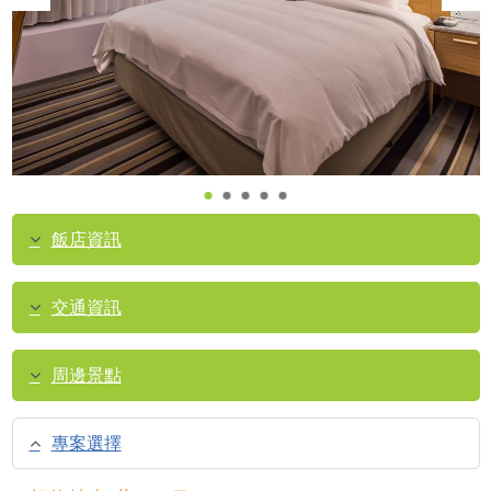
飯店資訊
交通資訊
周邊景點
專案選擇