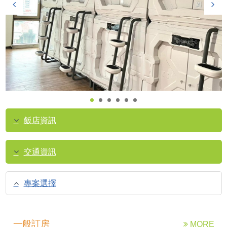
飯店資訊
交通資訊
專案選擇
一般訂房
MORE