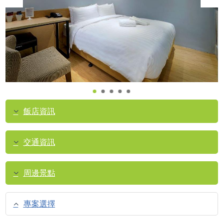
飯店資訊
交通資訊
周邊景點
專案選擇