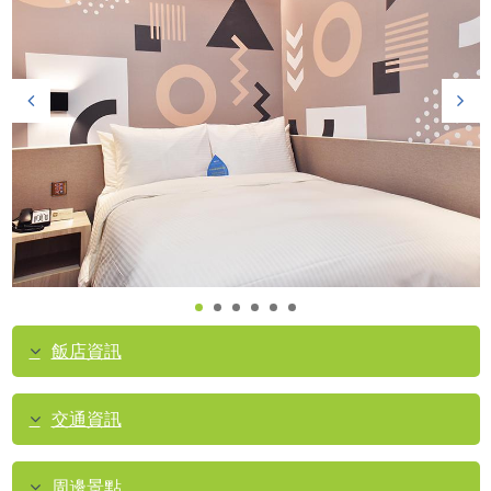
飯店資訊
交通資訊
周邊景點