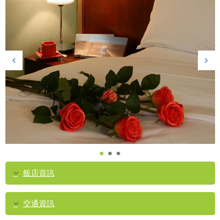
飯店資訊
交通資訊