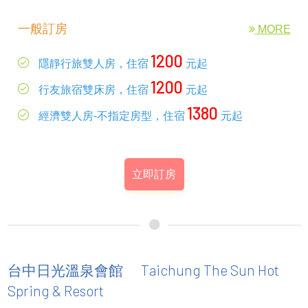
一般訂房
MORE
1200
隱靜行旅雙人房，住宿
元起
1200
行友旅宿雙床房，住宿
元起
1380
經濟雙人房-不指定房型，住宿
元起
立即訂房
Taichung The Sun Hot
台中日光溫泉會館
Spring & Resort