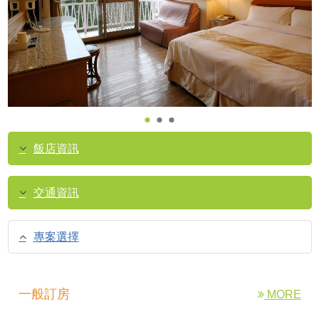
飯店資訊
交通資訊
專案選擇
一般訂房
MORE