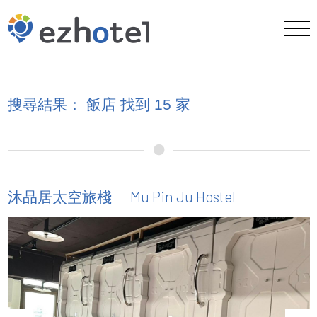
搜尋結果： 飯店 找到 15 家
Mu Pin Ju Hostel
沐品居太空旅棧