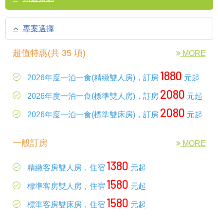
專案選擇
超值特惠(共 35 項)
MORE
1880
2026年度一泊一食(精緻雙人房)，訂房
元起
2080
2026年度一泊一食(標準雙人房)，訂房
元起
2080
2026年度一泊一食(標準雙床房)，訂房
元起
一般訂房
MORE
1380
精緻客房雙人房，住宿
元起
1580
標準客房雙人房，住宿
元起
1580
標準客房雙床房，住宿
元起