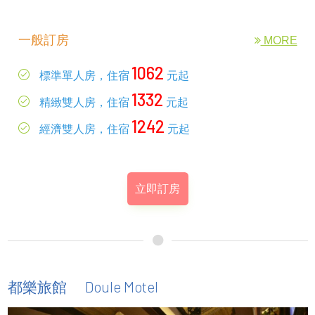
一般訂房
MORE
1062
標準單人房，住宿
元起
1332
精緻雙人房，住宿
元起
1242
經濟雙人房，住宿
元起
立即訂房
Doule Motel
都樂旅館