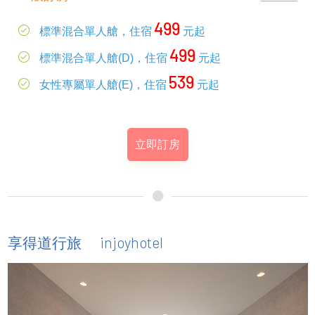
499
標準混合單人艙，住宿
元起
499
標準混合單人艙(D)，住宿
元起
539
女性專屬單人艙(E)，住宿
元起
立即訂房
injoyhotel
享得道行旅