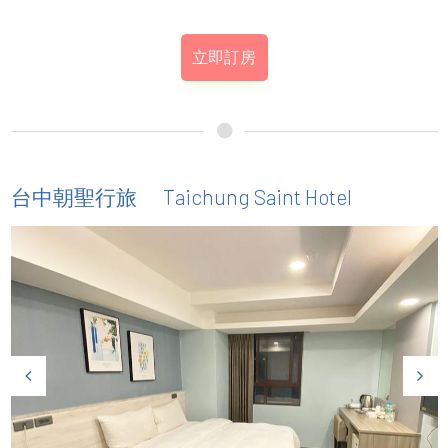
立即訂房
Taichung Saint Hotel
台中朝聖行旅