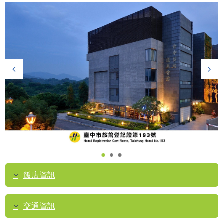
飯店資訊
交通資訊