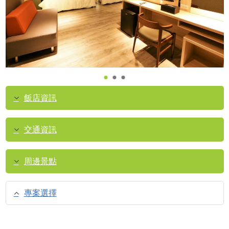
飯店資訊
交通資訊
周邊景點
專案選擇