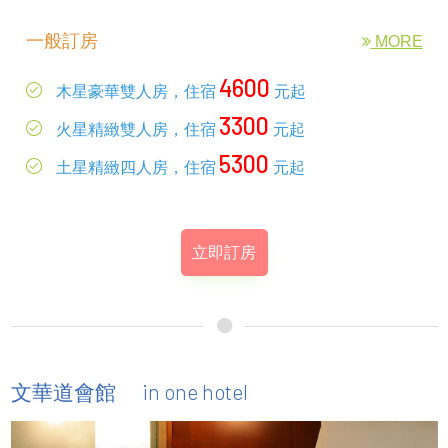
一般訂房
MORE
4600
木星豪華雙人房，住宿
元起
3300
火星精緻雙人房，住宿
元起
5300
土星精緻四人房，住宿
元起
立即訂房
in one hotel
文華道會館