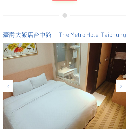
The Metro Hotel Taichung
豪爵大飯店台中館