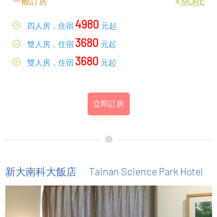
一般訂房
MORE
4980
四人房，住宿
元起
3680
雙人房，住宿
元起
3680
雙人房，住宿
元起
立即訂房
Tainan Science Park Hotel
新大南科大飯店