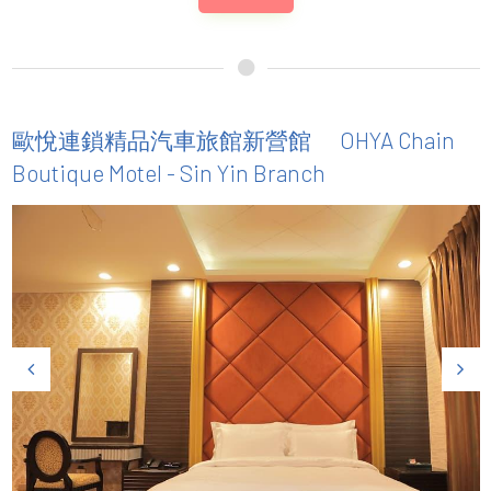
OHYA Chain
歐悅連鎖精品汽車旅館新營館
Boutique Motel - Sin Yin Branch