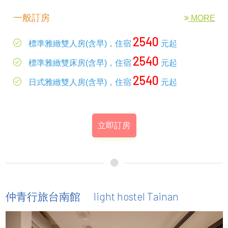
一般訂房
MORE
2540
標準雅緻雙人房(含早)，住宿
元起
2540
標準雅緻雙床房(含早)，住宿
元起
2540
日式雅緻雙人房(含早)，住宿
元起
立即訂房
light hostel Tainan
仲青行旅台南館