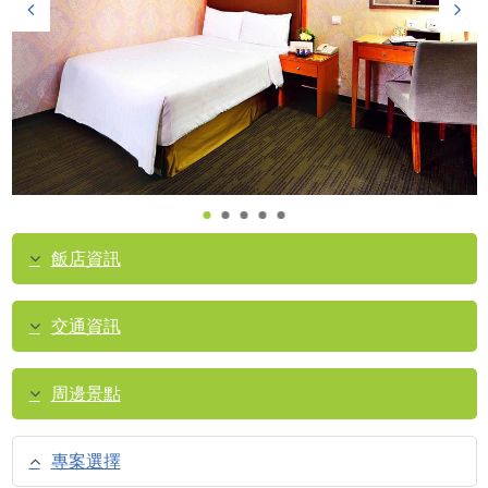
飯店資訊
交通資訊
周邊景點
專案選擇