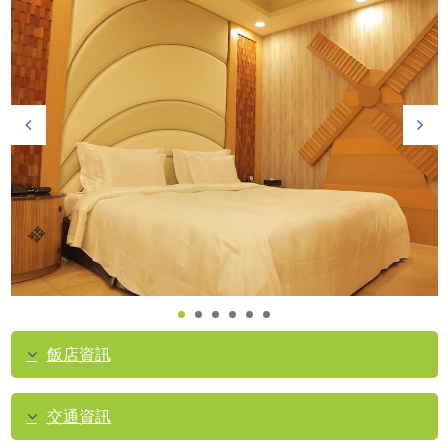
飯店資訊
交通資訊