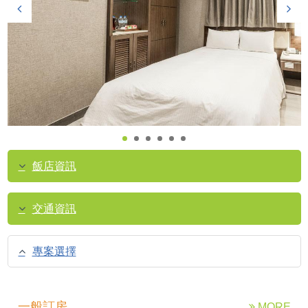
飯店資訊
交通資訊
專案選擇
一般訂房
MORE