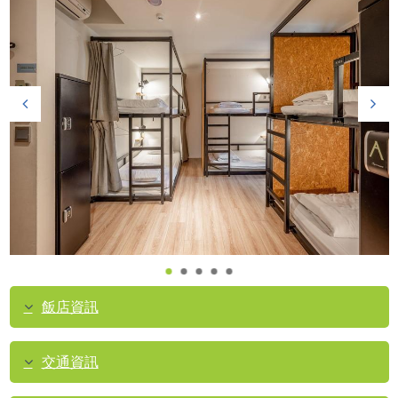
飯店資訊
交通資訊