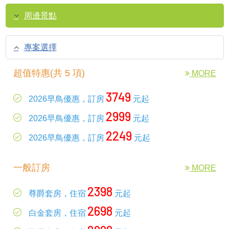
周邊景點
專案選擇
超值特惠(共 5 項)
MORE
3749
2026早鳥優惠，訂房
元起
2999
2026早鳥優惠，訂房
元起
2249
2026早鳥優惠，訂房
元起
一般訂房
MORE
2398
尊爵套房，住宿
元起
2698
白金套房，住宿
元起