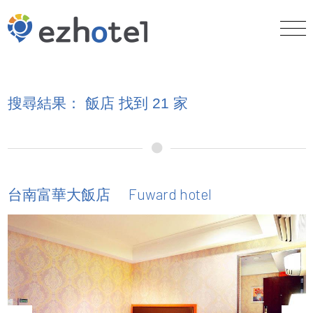
搜尋結果： 飯店 找到 21 家
Fuward hotel
台南富華大飯店