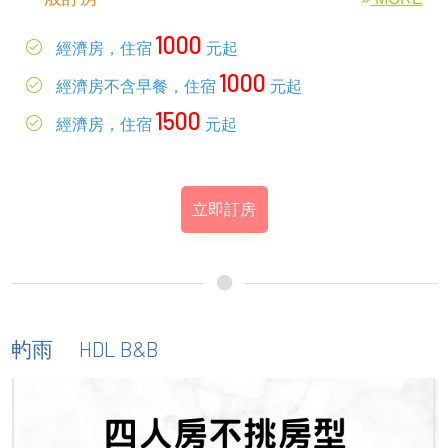
1000
經濟房，住宿
元起
1000
經濟房不含早餐，住宿
元起
1500
經濟房，住宿
元起
立即訂房
HDL B&B
畃雨