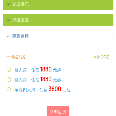
交通資訊
周邊景點
專案選擇
一般訂房
MORE
1880
雙人房，住宿
元起
1880
雙人房，住宿
元起
3800
家庭四人房，住宿
元起
立即訂房