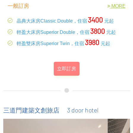
一般訂房
MORE
3400
晶典大床房Classic Double，住宿
元起
3800
輕盈大床房Superior Double，住宿
元起
3980
輕盈雙床房Superior Twin，住宿
元起
立即訂房
3 door hotel
三道門建築文創旅店