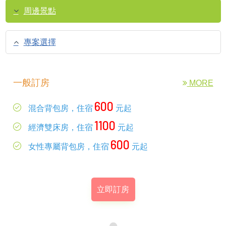
周邊景點
專案選擇
一般訂房
MORE
600
混合背包房，住宿
元起
1100
經濟雙床房，住宿
元起
600
女性專屬背包房，住宿
元起
立即訂房