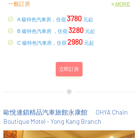
一般訂房
MORE
3780
A 級特色汽車房，住宿
元起
3280
B 級特色汽車房 ，住宿
元起
2980
C 級特色汽車房，住宿
元起
立即訂房
OHYA Chain
歐悅連鎖精品汽車旅館永康館
Boutique Motel - Yong Kang Branch