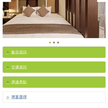
飯店資訊
交通資訊
周邊景點
專案選擇