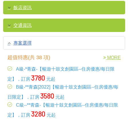
飯店資訊
交通資訊
專案選擇
超值特惠(共 38 項)
MORE
A級-*青森-【暢遊十鼓文創園區--住房優惠/每日限
3780
定】，訂房
元起
B級-**青森[2022]【暢遊十鼓文創園區--住房優惠/每
3580
日限定】，訂房
元起
C級--**青森-【暢遊十鼓文創園區--住房優惠/每日限
3280
定】，訂房
元起