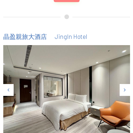
JingIn Hotel
晶盈親旅大酒店