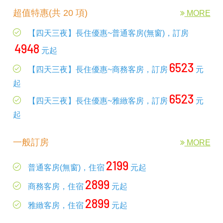
超值特惠(共 20 項)
MORE
【四天三夜】長住優惠~普通客房(無窗)，訂房
4948
元起
6523
【四天三夜】長住優惠~商務客房，訂房
元
起
6523
【四天三夜】長住優惠~雅緻客房，訂房
元
起
一般訂房
MORE
2199
普通客房(無窗)，住宿
元起
2899
商務客房，住宿
元起
2899
雅緻客房，住宿
元起