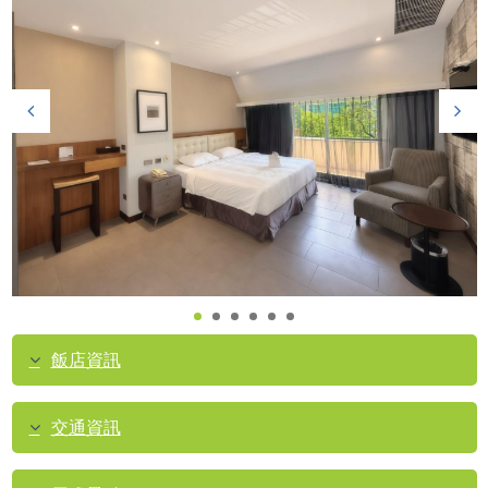
飯店資訊
交通資訊