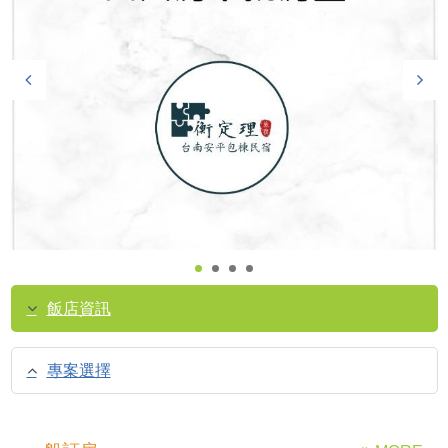
飯店資訊
專案選擇