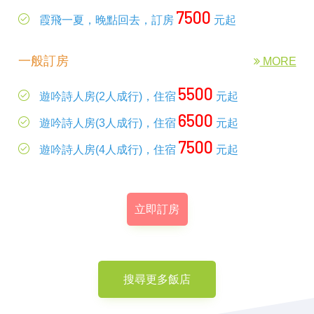
7500
霞飛一夏，晚點回去，訂房
元起
一般訂房
MORE
5500
遊吟詩人房(2人成行)，住宿
元起
6500
遊吟詩人房(3人成行)，住宿
元起
7500
遊吟詩人房(4人成行)，住宿
元起
立即訂房
搜尋更多飯店