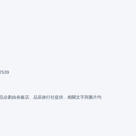
。
7539
品企劃由各飯店、品辰旅行社提供．相關文字與圖片均