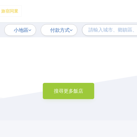
旅宿同業
小地區
付款方式
搜尋更多飯店