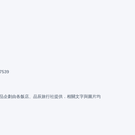
。
7539
品企劃由各飯店、品辰旅行社提供．相關文字與圖片均