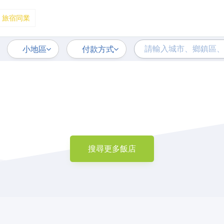
旅宿同業
小地區
付款方式
搜尋更多飯店