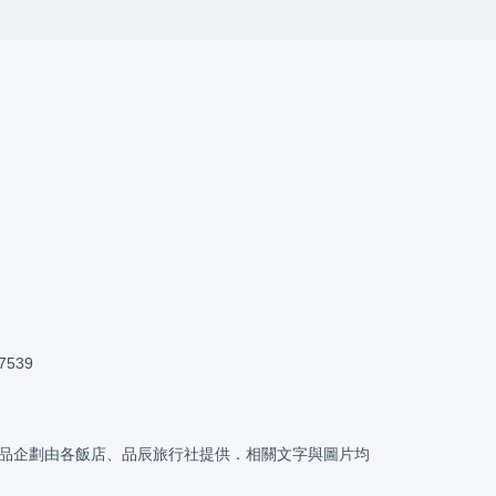
。
7539
品企劃由各飯店、品辰旅行社提供．相關文字與圖片均