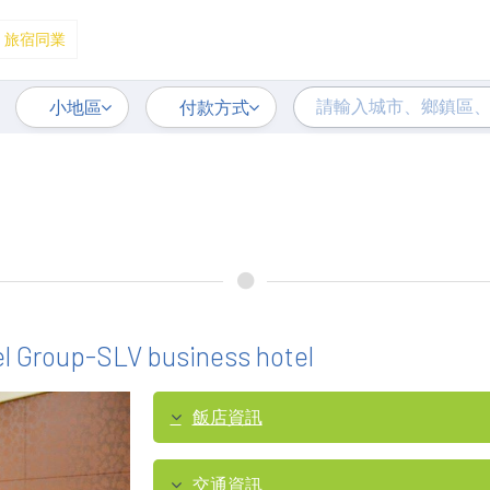
旅宿同業
小地區
付款方式
el Group-SLV business hotel
飯店資訊
交通資訊