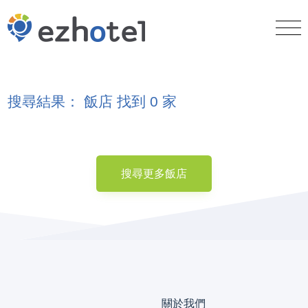
搜尋結果： 飯店 找到 0 家
搜尋更多飯店
關於我們