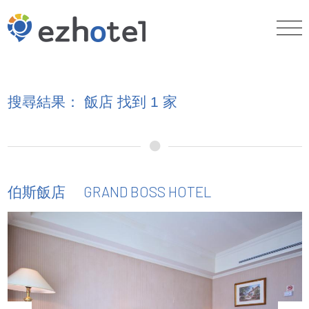
搜尋結果： 飯店 找到 1 家
GRAND BOSS HOTEL
伯斯飯店