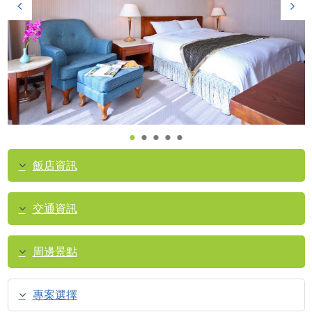
飯店資訊
交通資訊
周邊景點
專案選擇