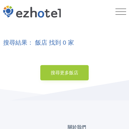
搜尋結果： 飯店 找到 0 家
搜尋更多飯店
關於我們