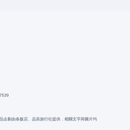
。
7539
品企劃由各飯店、品辰旅行社提供．相關文字與圖片均