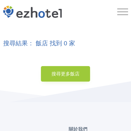
搜尋結果： 飯店 找到 0 家
搜尋更多飯店
關於我們