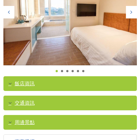
飯店資訊
交通資訊
周邊景點