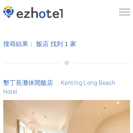
搜尋結果： 飯店 找到 1 家
Kenting Long Beach
墾丁長灘休閒飯店
Hotel