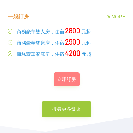
一般訂房
MORE
2800
商務豪華雙人房，住宿
元起
2900
商務豪華雙床房，住宿
元起
4200
商務豪華家庭房，住宿
元起
立即訂房
搜尋更多飯店