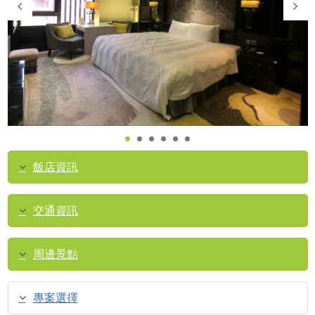
飯店資訊
交通資訊
周邊景點
專案選擇