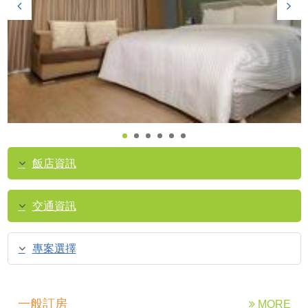
飯店資訊
交通資訊
專案選擇
一般訂房
MORE