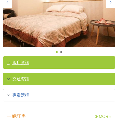
飯店資訊
交通資訊
專案選擇
一般訂房
MORE