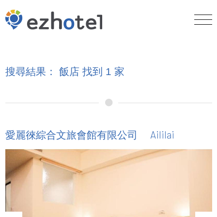
搜尋結果： 飯店 找到 1 家
Aililai
愛麗徠綜合文旅會館有限公司