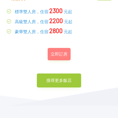
2300
標準雙人房，住宿
元起
2200
高級雙人房，住宿
元起
2800
豪華雙人房，住宿
元起
立即訂房
搜尋更多飯店