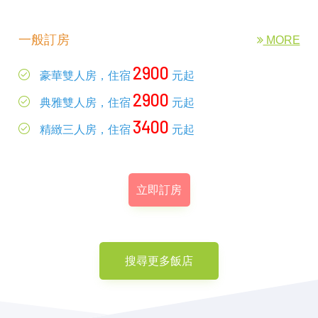
一般訂房
MORE
2900
豪華雙人房，住宿
元起
2900
典雅雙人房，住宿
元起
3400
精緻三人房，住宿
元起
立即訂房
搜尋更多飯店