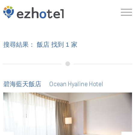
搜尋結果： 飯店 找到 1 家
Ocean Hyaline Hotel
碧海藍天飯店