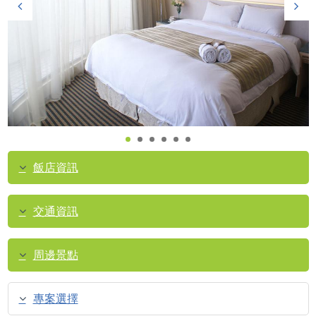
飯店資訊
交通資訊
周邊景點
專案選擇