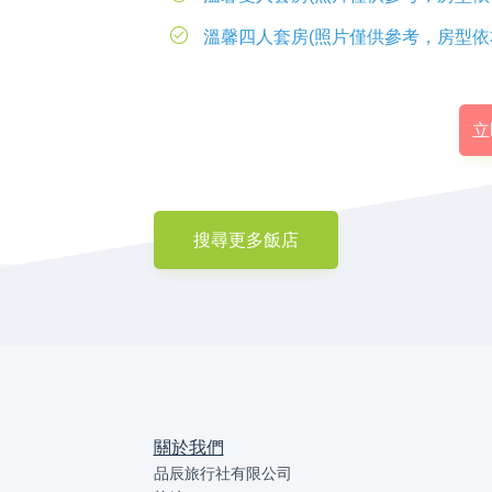
溫馨四人套房(照片僅供參考，房型依
立
搜尋更多飯店
關於我們
品辰旅行社有限公司