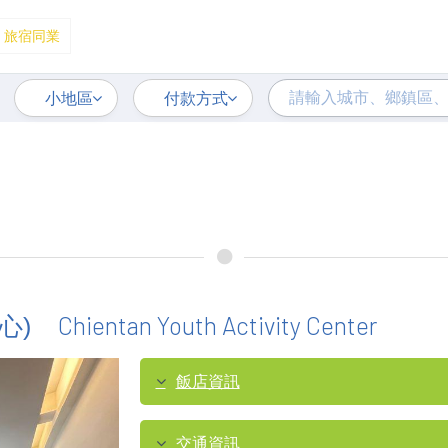
旅宿同業
小地區
付款方式
Chientan Youth Activity Center
心)
飯店資訊
交通資訊