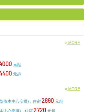
MORE
4000
元起
4400
元起
MORE
2890
型依本中心安排)，住宿
元起
2720
本中心安排)，住宿
元起