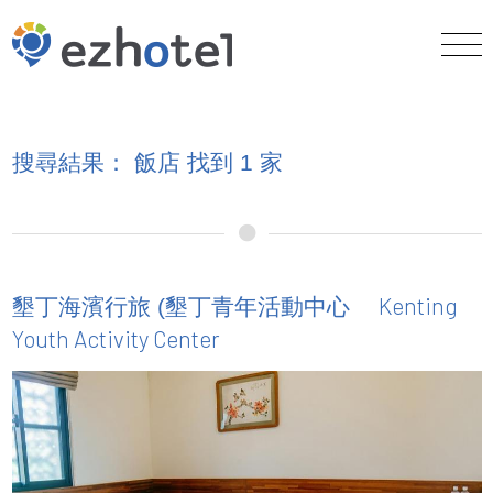
搜尋結果： 飯店 找到 1 家
Kenting
墾丁海濱行旅 (墾丁青年活動中心
Youth Activity Center