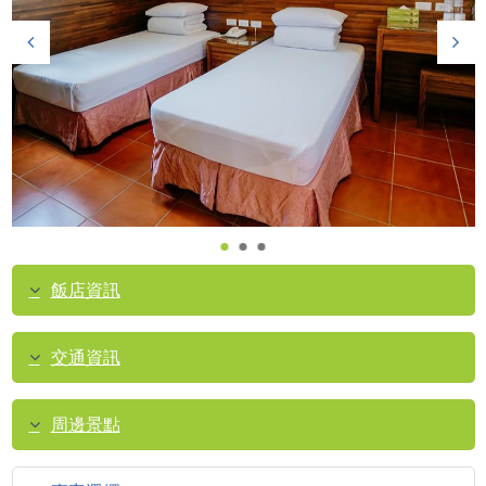
飯店資訊
交通資訊
周邊景點