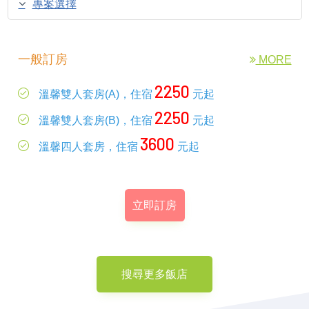
專案選擇
一般訂房
MORE
2250
溫馨雙人套房(A)，住宿
元起
2250
溫馨雙人套房(B)，住宿
元起
3600
溫馨四人套房，住宿
元起
立即訂房
搜尋更多飯店